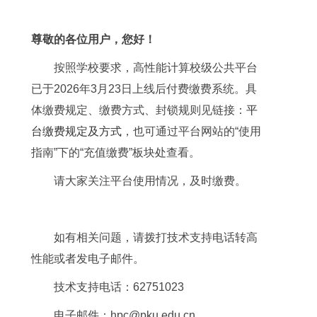
尊敬的各位用户，您好！
按照学校要求，高性能计算校级公共平台
已于2026年3月23日上线后付费缴费系统。具
体缴费规定、缴费方式、封锁规则见链接：
平
台缴费规定及方式
，也可通过平台网站的“使用
指南”下的“充值缴费”板块处查看。
请大家关注平台使用情况，及时缴费。
如有相关问题，请拨打技术支持电话转高
性能或者发电子邮件。
技术支持电话：62751023
电子邮件：hpc@pku.edu.cn