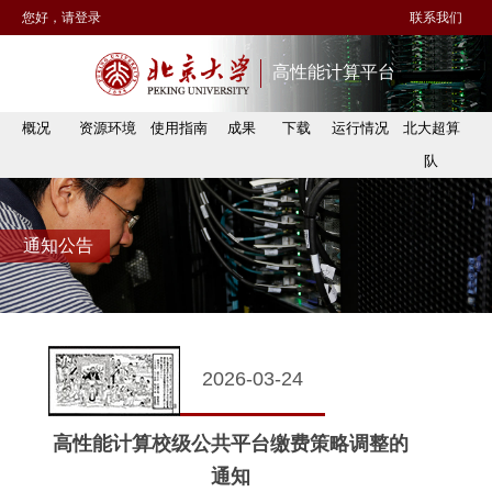
您好，请登录
联系我们
高性能计算平台
概况
资源环境
使用指南
成果
下载
运行情况
北大超算
队
通知公告
2026-03-24
高性能计算校级公共平台缴费策略调整的
通知