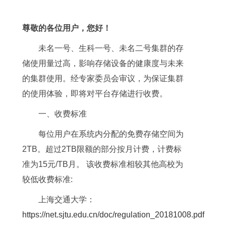
尊敬的各位用户，您好！
未名一号、生科一号、未名二号集群的存
储使用量过高，影响存储设备的健康度与未来
的集群使用。经专家委员会审议，为保证集群
的使用体验，即将对平台存储进行收费。
一、收费标准
每位用户在系统内分配的免费存储空间为
2TB。超过2TB限额的部分按月计费，计费标
准为15元/TB月。 该收费标准相较其他高校为
较低收费标准:
上海交通大学：
https://net.sjtu.edu.cn/doc/regulation_20181008.pdf