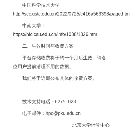
中国科学技术大学：
http://scc.ustc.edu.cn/2022/0725/c416a563398/page.htm
中南大学：
https://nic.csu.edu.cn/info/1038/1326.htm
二、生效时间与收费方案
平台存储收费将于约一个月后生效。请各
位用户提前清理不用的数据。
我们将于近期公布具体的收费方案。
技术支持电话：62751023
电子邮件：hpc@pku.edu.cn
北京大学计算中心