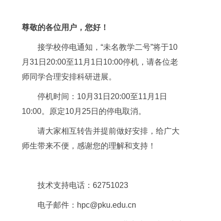
尊敬的各位用户，您好！
接学校停电通知，“未名教学二号”将于10
月31日20:00至11月1日10:00停机，请各位老
师同学合理安排科研进展。
停机时间：10月31日20:00至11月1日
10:00。原定10月25日的停电取消。
请大家相互转告并提前做好安排，给广大
师生带来不便，感谢您的理解和支持！
技术支持电话：62751023
电子邮件：hpc@pku.edu.cn