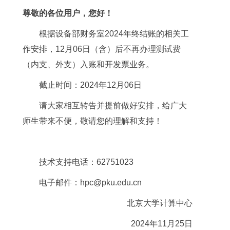
尊敬的各位用户，您好！
根据设备部财务室2024年终结账的相关工
作安排，12月06日（含）后不再办理测试费
（内支、外支）入账和开发票业务。
截止时间：2024年12月06日
请大家相互转告并提前做好安排，给广大
师生带来不便，敬请您的理解和支持！
技术支持电话：62751023
电子邮件：hpc@pku.edu.cn
北京大学计算中心
2024年11月25日