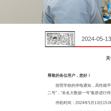
2024-05-1
关
尊敬的各位用户，您好！
按照学校的停电通知，高性能平台定于20
二号”，“未名大数据一号”集群进
停机时间：2024年5月13日15:00-