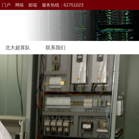
门户
网络
邮箱
服务热线：62751023
北大超算队
联系我们