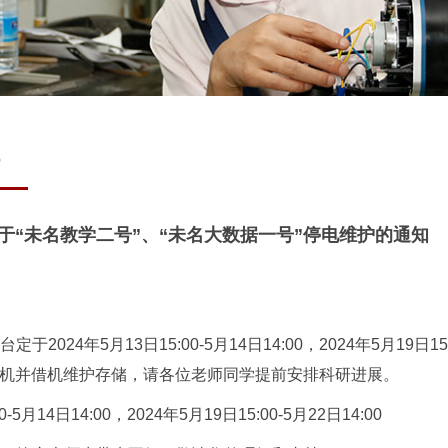
3
于“未名教学二号”、“未名大数据一号”停电维护的通知
24年5月13日15:00-5月14日14:00，2024年5月19日15:
行停机并借机维护存储，请各位老师同学提前安排科研进展。
5月14日14:00，2024年5月19日15:00-5月22日14:00