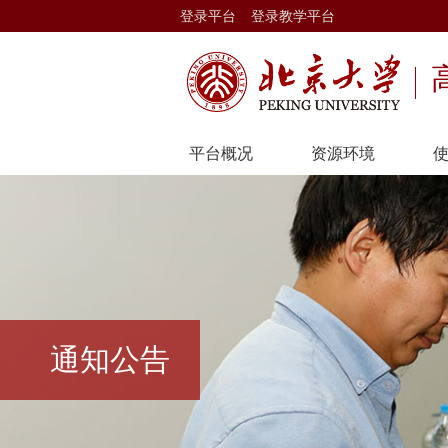
登录平台
登录教学平台
平台概况
资源环境
通知公告