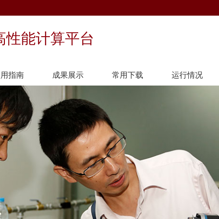
高性能计算平台
使用指南
成果展示
常用下载
运行情况