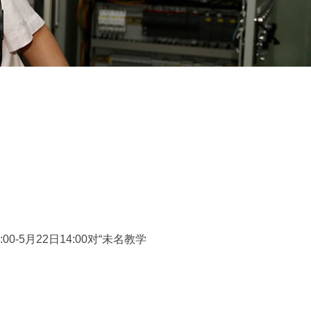
00-5月22日14:00对“未名教学