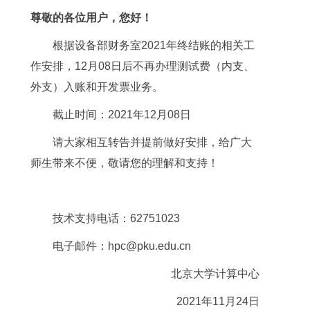
尊敬的各位用户，您好！
根据设备部财务室2021年终结账的相关工
作安排，12月08日后不再办理测试费（内支、
外支）入账和开发票业务。
截止时间：2021年12月08日
请大家相互转告并提前做好安排，给广大
师生带来不便，敬请您的理解和支持！
技术支持电话：62751023
电子邮件：hpc@pku.edu.cn
北京大学计算中心
2021年11月24日