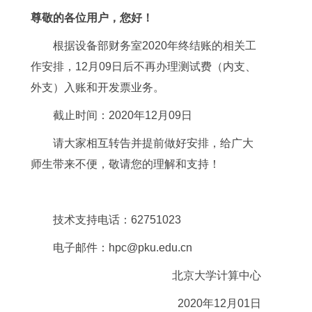
尊敬的各位用户，您好！
根据设备部财务室2020年终结账的相关工
作安排，12月09日后不再办理测试费（内支、
外支）入账和开发票业务。
截止时间：2020年12月09日
请大家相互转告并提前做好安排，给广大
师生带来不便，敬请您的理解和支持！
技术支持电话：62751023
电子邮件：hpc@pku.edu.cn
北京大学计算中心
2020年12月01日