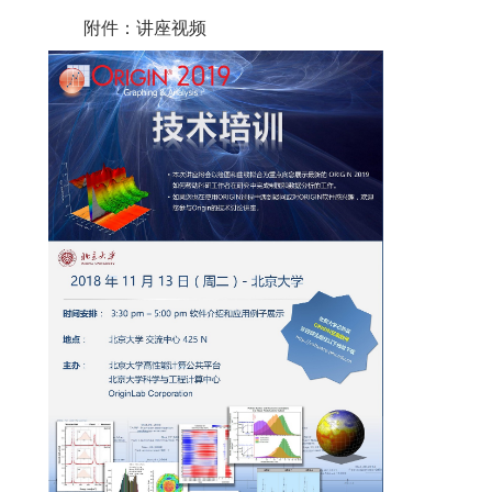
附件：讲座视频