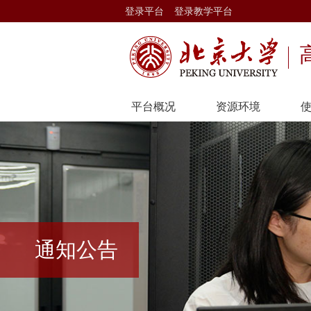
登录平台
登录教学平台
平台概况
资源环境
通知公告