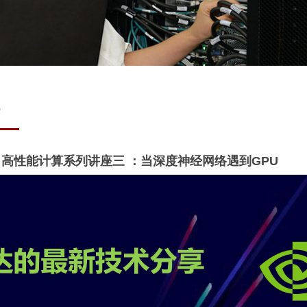
6
高性能计算系列讲座三 ：当深度神经网络遇到GPU