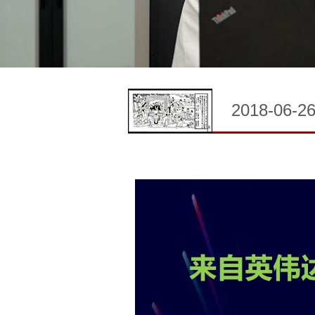
2018-06-2