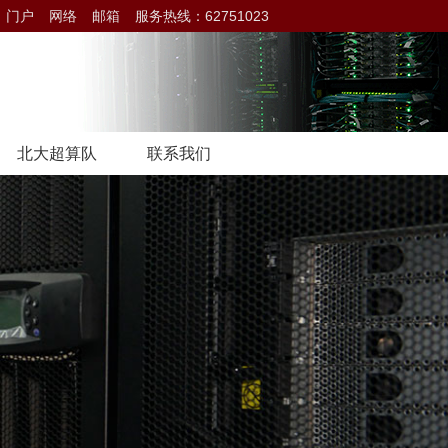
门户
网络
邮箱
服务热线：62751023
北大超算队
联系我们