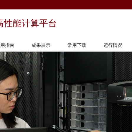
高性能计算平台
使用指南
成果展示
常用下载
运行情况